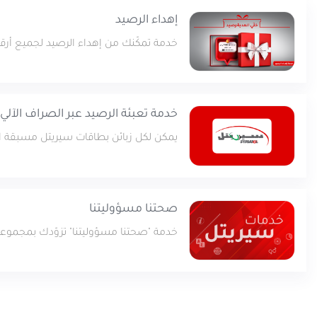
إهداء الرصيد
خدمة تمكّنك من إهداء الرصيد لجميع أرقا
خدمة تعبئة الرصيد عبر الصراف الآلي
يمكن لكل زبائن بطاقات سيريتل مسبقة ال
صحتنا مسؤوليتنا
خدمة "صحتنا مسؤوليتنا" تزوّدك بمجموعة