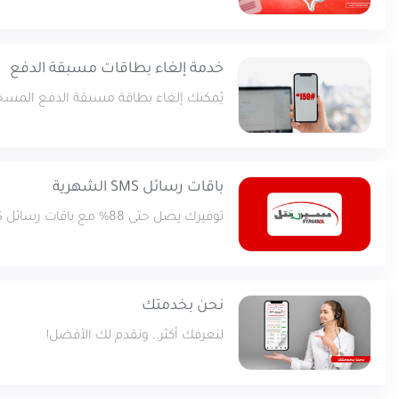
خدمة إلغاء بطاقات مسبقة الدفع
يُمكنك إلغاء بطاقة مسبقة الدفع المسجلة باسم
باقات رسائل SMS الشهرية
توفيرك يصل حتى 88% مع باقات رسائل SMS الشهرية.
نحن بخدمتك
لنعرفك أكثر.. ونقدم لك الأفضل!