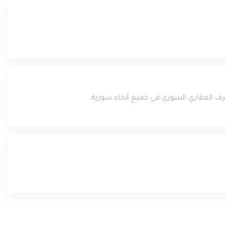
صرف العقاري السوري في جميع أنحاء سورية.