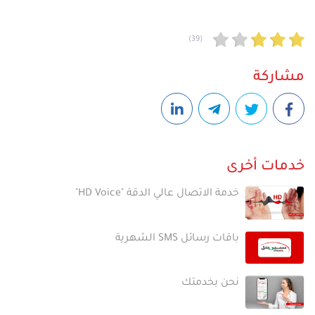
(39)
مشاركة
خدمات أخرى
خدمة الاتصال عالي الدقة "HD Voice"
باقات رسائل SMS الشهرية
نحن بخدمتك