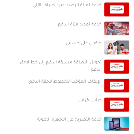
خدمة تعبئة الرصيد عبر الصراف الآلي
خدمة تمديد فترة الدفع
حاكيني على حسابي
تحويل البطاقة مسبقة الدفع إلى خط لاحق
الدفع
الإيقاف المؤقت للخطوط لاحقة الدفع
حبايب قرايب
خدمة التصريح عن الأجهزة الخلوية