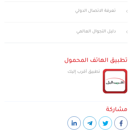
تعرفة الاتصال الدولي
دليل التجوال العالمي
تطبيق الهاتف المحمول
تطبيق أقرب إليك
مشاركة