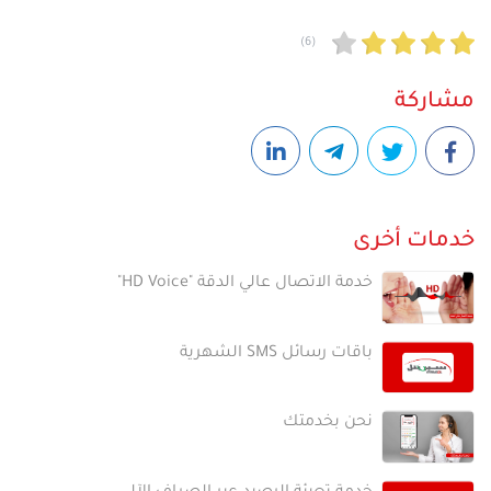
(6)
مشاركة
خدمات أخرى
خدمة الاتصال عالي الدقة "HD Voice"
باقات رسائل SMS الشهرية
نحن بخدمتك