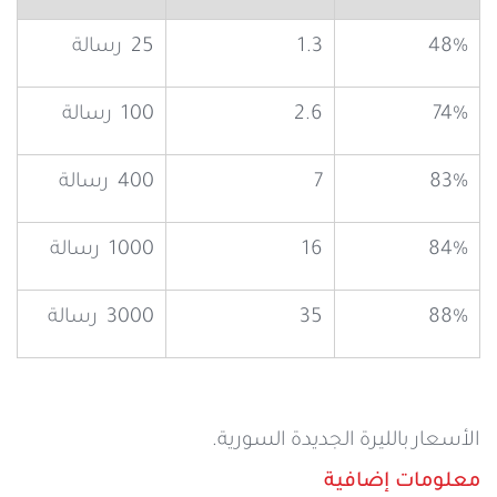
48%
1.3
25 رسالة
74%
2.6
100 رسالة
83%
7
400 رسالة
84%
16
1000 رسالة
88%
35
3000 رسالة
الأسعار بالليرة الجديدة السورية.
معلومات إضافية