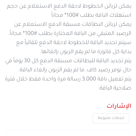
يمكن لزبائن الخطوط لاحقة الدفع الاستعلام عن حجم
استهلاك الباقة بطلب #100* مجاناً
يمكن لزبائن البطاقات مسبقة الدفع الاستعلام عن
الرصيد المتبقي من الباقة المختارة بطلب #100* مجاناً.
سيتم تجديد الباقة للخطوط لاحقة الدفع تلقائياً مع
بداية كل فاتورة ما لم يقم الزبون بإلغائها.
يتم تجديد الباقة للبطاقات مسبقة الدفع كل 30 يوماً في
حال توفر رصيد كاف، ما لم يقم الزبون بإلغاء الباقة.
يتم تفعيل باقة 3,000 رسالة مرة واحدة فقط خلال فترة
صلاحية الباقة.
الإشارات
خدمات متنوعة