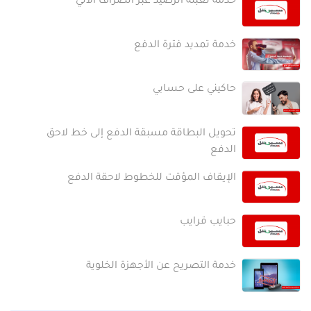
خدمة تعبئة الرصيد عبر الصراف الآلي
خدمة تمديد فترة الدفع
حاكيني على حسابي
تحويل البطاقة مسبقة الدفع إلى خط لاحق
الدفع
الإيقاف المؤقت للخطوط لاحقة الدفع
حبايب قرايب
خدمة التصريح عن الأجهزة الخلوية