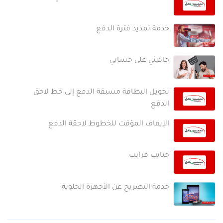
خدمة تمديد فترة الدفع
حاكيني على حسابي
تحويل البطاقة مسبقة الدفع إلى خط لاحق
الدفع
الإيقاف المؤقت للخطوط لاحقة الدفع
حبايب قرايب
خدمة التصريح عن الأجهزة الخلوية