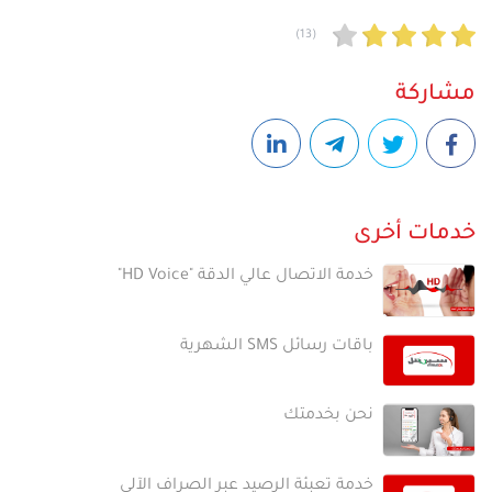
(13)
مشاركة
خدمات أخرى
خدمة الاتصال عالي الدقة "HD Voice"
باقات رسائل SMS الشهرية
نحن بخدمتك
خدمة تعبئة الرصيد عبر الصراف الآلي