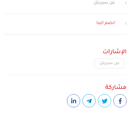
عن سيريتل
انضم الينا
الإشارات
عن سيريتل
مشاركة