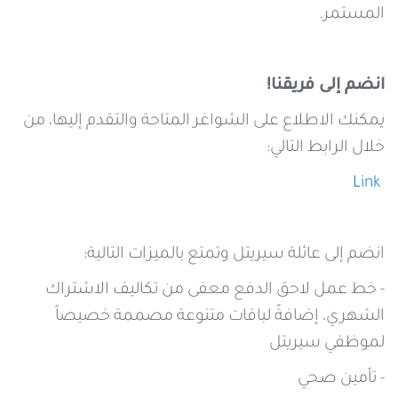
المستمر.
انضم إلى فريقنا!
يمكنك الاطلاع على الشواغر المتاحة والتقدم إليها، من
خلال الرابط التالي:
Link
انضم إلى عائلة سيريتل وتمتع بالميزات التالية:
- خط عمل لاحق الدفع معفى من تكاليف الاشتراك
الشهري، إضافةً لباقات متنوعة مصممة خصيصاً
لموظفي سيريتل
- تأمين صحي