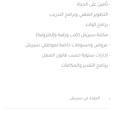
- تأمين على الحياة
- التطوير المهني وبرامج التدريب
- برامج الولاء
- مكتبة سيريتل (كتب ورقية وإلكترونية)
- عروض وحسومات خاصة لموظفي سيريتل
- إجازات سنوية حسب قانون العمل
- برنامج التقدير والمكافآت
الجودة في سيريتل