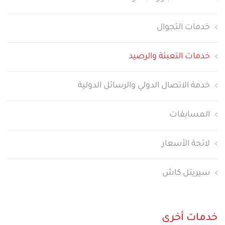
خدمات التجوال
خدمات التعبئة والرصيد
خدمة الاتصال الدولي والرسائل الدولية
المسابقات
لائحة الأسعار
سيريتل كاش
خدمات أخرى