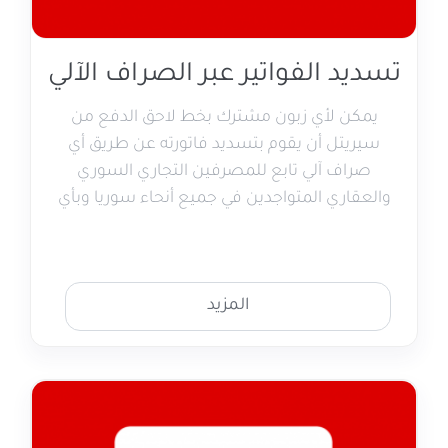
تسديد الفواتير عبر الصراف الآلي
يمكن لأي زبون مشترك بخط لاحق الدفع من
سيريتل أن يقوم بتسديد فاتورته عن طريق أي
صراف آلي تابع للمصرفين التجاري السوري
والعقاري المتواجدين في جميع أنحاء سوريا وبأي
وقت
المزيد