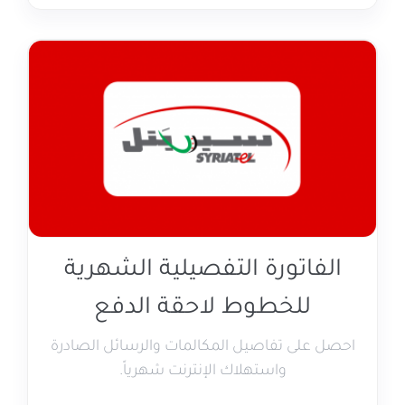
الفاتورة التفصيلية الشهرية
للخطوط لاحقة الدفع
احصل على تفاصيل المكالمات والرسائل الصادرة
واستهلاك الإنترنت شهرياً.