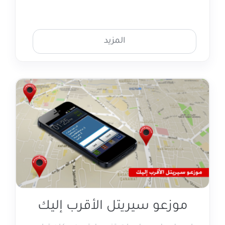
المزيد
موزعو سيريتل الأقرب إليك