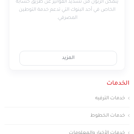
يتمكن الزبون من تسديد الفواتير عن طريق حسابه
الخاص في أحد البنوك التي تدعم خدمة التوطين
المصرفي.
المزيد
الخدمات
خدمات الترفيه
خدمات الخطوط
خدمات الأخبار والمعلومات