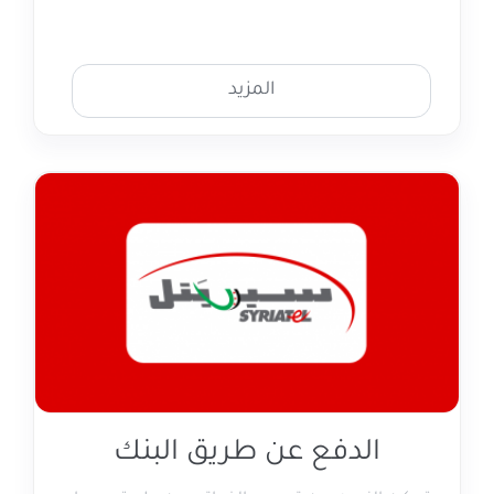
المزيد
الدفع عن طريق البنك