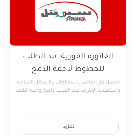
الفاتورة الفورية عند الطلب
للخطوط لاحقة الدفع
احصل على تفاصيل المكالمات والرسائل الصادرة
واستهلاك الإنترنت عند الطلب ولمرة واحدة فقط.
المزيد