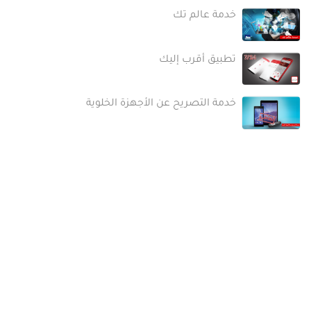
خدمة عالم تك
تطبيق أقرب إليك
خدمة التصريح عن الأجهزة الخلوية