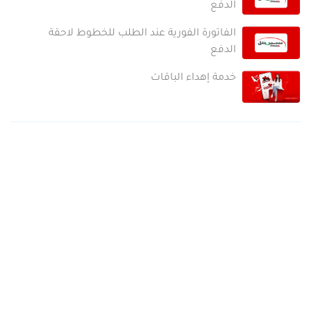
الدفع
الفاتورة الفورية عند الطلب للخطوط لاحقة
الدفع
خدمة إهداء الباقات