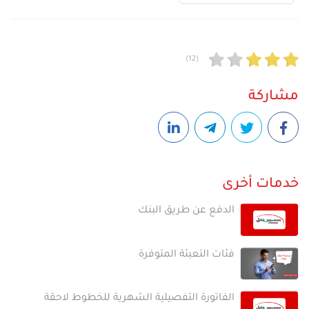
(12)
مشاركة
خدمات أخرى
الدفع عن طريق البنك
فئات التعبئة المتوفرة
الفاتورة التفصيلية الشهرية للخطوط لاحقة