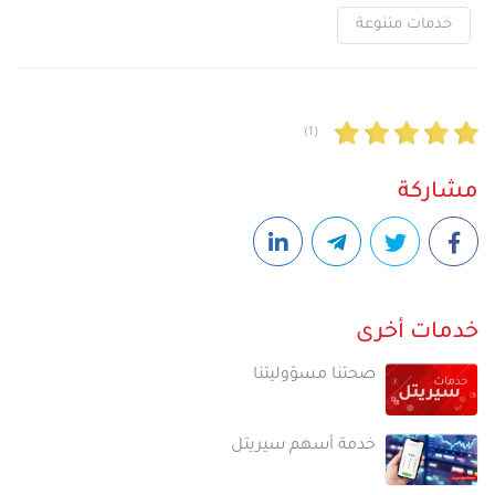
خدمات متنوعة
(1)
مشاركة
خدمات أخرى
صحتنا مسؤوليتنا
خدمة أسهم سيريتل