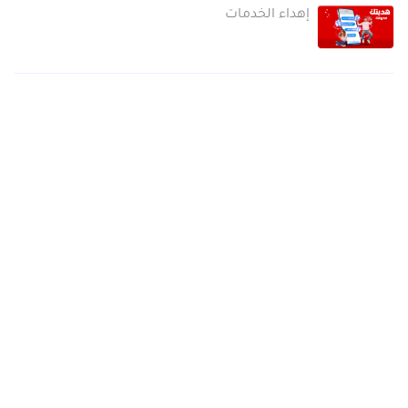
إهداء الخدمات