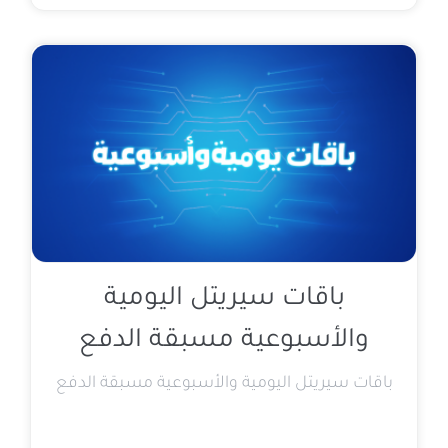
باقات سيريتل اليومية
والأسبوعية مسبقة الدفع
باقات سيريتل اليومية والأسبوعية مسبقة الدفع