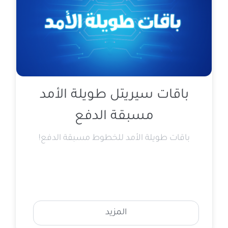
باقات سيريتل طويلة الأمد
مسبقة الدفع
باقات طويلة الأمد للخطوط مسبقة الدفع!
المزيد