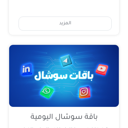
المزيد
باقة سوشال اليومية