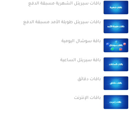
باقات سيريتل الشهرية مسبقة الدفع
باقات سيريتل طويلة الأمد مسبقة الدفع
باقة سوشال اليومية
باقة سيريتل الساعية
باقات دقائق
باقات الإنترنت