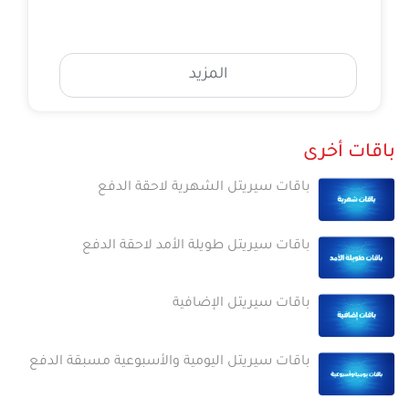
المزيد
باقات أخرى
باقات سيريتل الشهرية لاحقة الدفع
باقات سيريتل طويلة الأمد لاحقة الدفع
باقات سيريتل الإضافية
باقات سيريتل اليومية والأسبوعية مسبقة الدفع