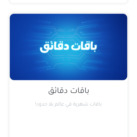
باقات دقائق
باقات شهرية في عالم بلا حدود!