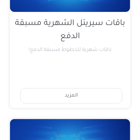
باقات سيريتل الشهرية مسبقة
الدفع
باقات شهرية للخطوط مسبقة الدفع!
المزيد