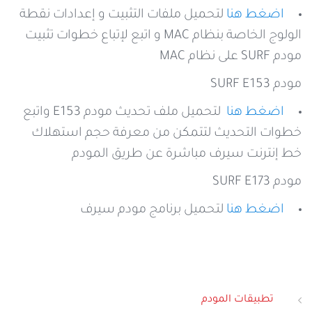
اضغط هنا
لتحميل ملفات التثبيت و إعدادات نقطة
الولوج الخاصة بنظام MAC و اتبع لإتباع خطوات تثبيت
مودم SURF على نظام MAC
مودم SURF E153
اضغط هنا
لتحميل ملف تحديث مودم E153 واتبع
خطوات التحديث لتتمكن من معرفة حجم استهلاك
خط إنترنت سيرف مباشرة عن طريق المودم
مودم SURF E173
اضغط هنا
لتحميل برنامج مودم سيرف
تطبيقات المودم