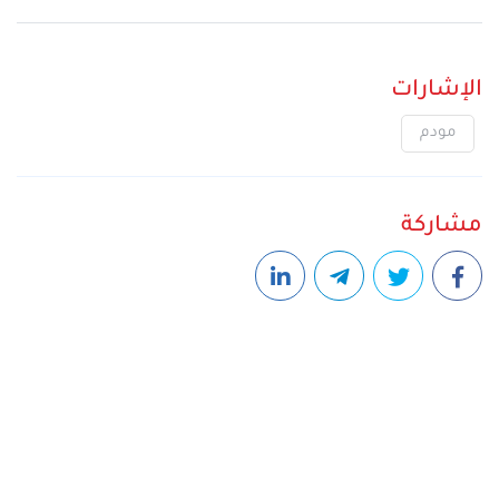
الإشارات
مودم
مشاركة