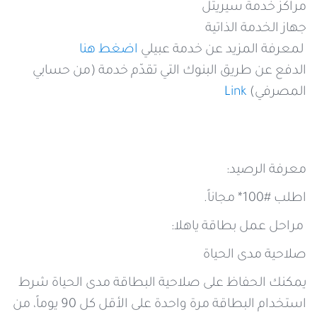
مراكز خدمة سيريتل
جهاز الخدمة الذاتية
لمعرفة المزيد عن خدمة عبيلي
اضغط هنا
الدفع عن طريق البنوك التي تقدّم خدمة (من حسابي
المصرفي)
Link
معرفة الرصيد:
اطلب #100* مجاناً.
مراحل عمل بطاقة ياهلا:
صلاحية مدى الحياة
يمكنك الحفاظ على صلاحية البطاقة مدى الحياة شرط
استخدام البطاقة مرة واحدة على الأقل كل 90 يوماً، من