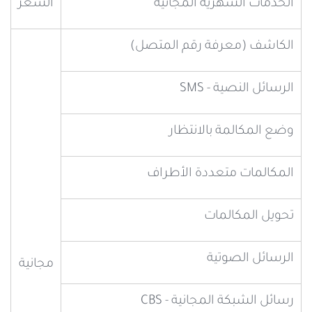
الخدمات الشهرية المجانية
السعر
الكاشف (معرفة رقم المتصل)
الرسائل النصية - SMS
وضع المكالمة بالانتظار
المكالمات متعددة الأطراف
تحويل المكالمات
الرسائل الصوتية
مجانية
رسائل الشبكة المجانية - CBS