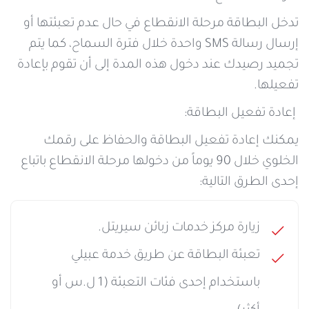
تدخل البطاقة مرحلة الانقطاع في حال عدم تعبئتها أو
إرسال رسالة SMS واحدة خلال فترة السماح، كما يتم
تجميد رصيدك عند دخول هذه المدة إلى أن تقوم بإعادة
تفعيلها.
إعادة تفعيل البطاقة:
يمكنك إعادة تفعيل البطاقة والحفاظ على رقمك
الخلوي خلال 90 يوماً من دخولها مرحلة الانقطاع باتباع
إحدى الطرق التالية:
زيارة مركز خدمات زبائن سيريتل.
تعبئة البطاقة عن طريق خدمة عبيلي
باستخدام إحدى فئات التعبئة (1 ل.س أو