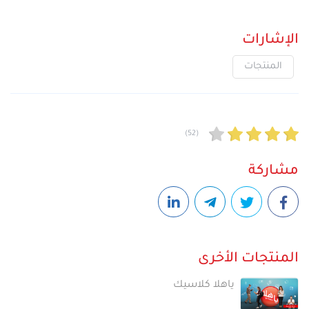
الإشارات
المنتجات
(52)
مشاركة
المنتجات الأخرى
ياهلا كلاسيك