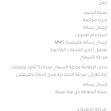
خلال:
تعبئة الرصيد
إجراء مكالمة
إرسال رسالة
استخدام الإنترنت
إرسال رسالة ملتيميديا MMS
تفعيل إحدى الخدمات المأجورة
مرحلة السماح
تدخل البطاقة مرحلة السماح لمدة (5 أيام)، ويمكنك
إعادتها إلى مرحلة الصلاحية مدى الحياة بطريقتين:
إرسال رسالة
تعبئة البطاقة بأي فئة تعبئة
مرحلة الانقطاع