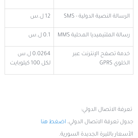
الرسالة النصية الدولية - SMS
12 ل.س
رسالة الملتيميديا المحلية MMS
0.1 ل.س
خدمة تصفح الإنترنت عبر
0.0264 ل.س
الخلوي GPRS
لكل 100 كيلوبايت
تعرفة الاتصال الدولي:
جدول تعرفة الاتصال الدولي،
اضغط هنا
الأسعار بالليرة الجديدة السورية.