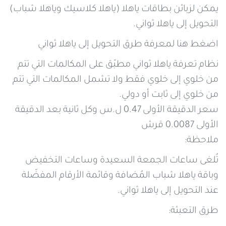
يمكن لزبائن بطاقات ياهلا (ياهلا كلاسيك وياهلا شباب)
التحويل إلى ياهلا ثواني.
اضغط هنا لمعرفة طرق التحويل إلى ياهلا ثواني
نظام تعرفة ياهلا ثواني مطبّق على المكالمات التي تتم
من خلوي إلى خلوي فقط ولا تشمل المكالمات التي تتم
من خلوي إلى ثابت أو دولي.
سعر الدقيقة الأولى 0.47 ل.س وكل ثانية بعد الدقيقة
الأولى 0.0087 قرش
ملاحظة:
تُلغى ساعات الجمعة السعيدة وساعات التخفيض
وباقة ياهلا شباب المُضافة وقائمة الأرقام المفضّلة
عند التحويل إلى ياهلا ثواني.
طرق التعبئة: