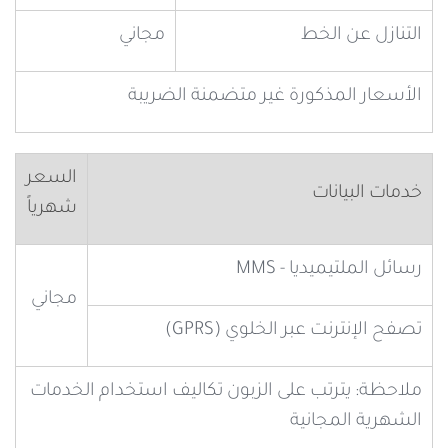
التنازل عن الخط
مجاني
الأسعار المذكورة غير متضمنة الضريبة
السعر
خدمات البيانات
شهرياً
رسائل الملتيميديا - MMS
مجاني
تصفح الإنترنت عبر الخلوي (GPRS)
ملاحظة: يترتب على الزبون تكاليف استخدام الخدمات
الشهرية المجانية