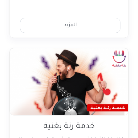
المزيد
خدمة رنة بغنية