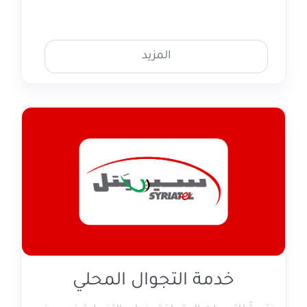
المزيد
خدمة التجوال المحلي