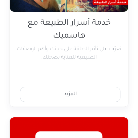
خدمة أسرار الطبيعة مع
هاسميك
تعرّف على تأثير الطاقة على حياتك وأهم الوصفات
الطبيعية للعناية بصحتك.
المزيد