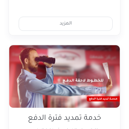
المزيد
خدمة تمديد فترة الدفع