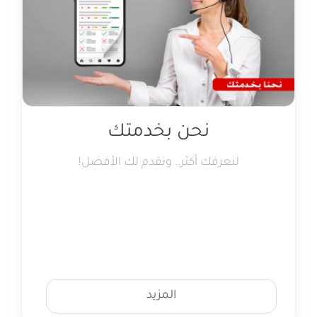
نحن بخدمتك
لنعرفك أكثر.. ونقدم لك الأفضل!
المزيد