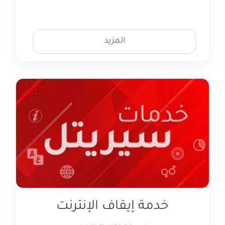
المزيد
خدمة إيقاف الإنترنت