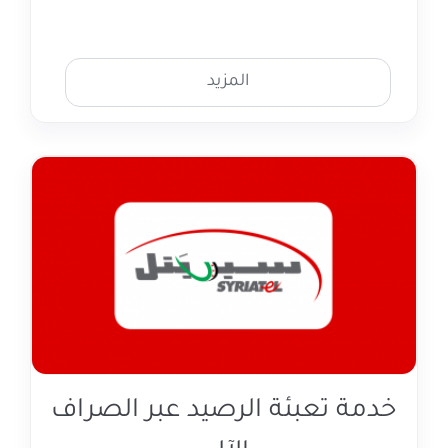
المزيد
خدمة تعبئة الرصيد عبر الصراف