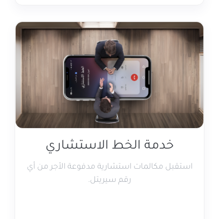
خدمة الخط الاستشاري
استقبل مكالمات استشارية مدفوعة الأجر من أي
رقم سيريتل.