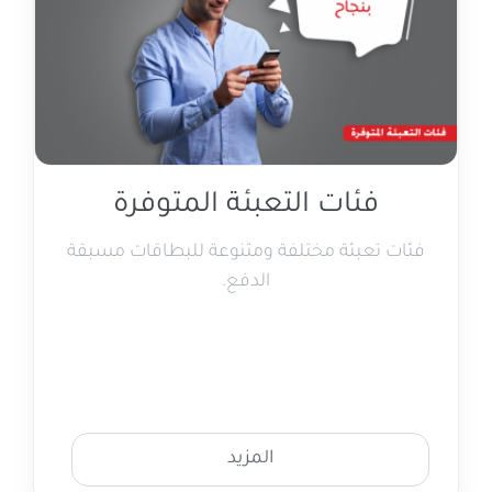
فئات التعبئة المتوفرة
فئات تعبئة مختلفة ومتنوعة للبطاقات مسبقة
الدفع.
المزيد