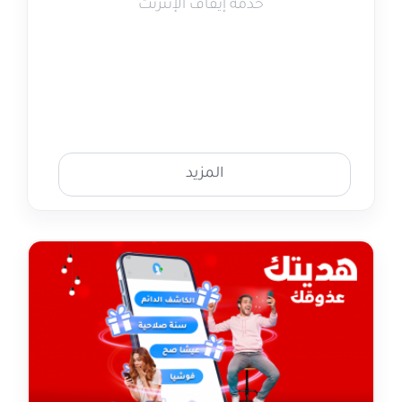
خدمة إيقاف الإنترنت
المزيد