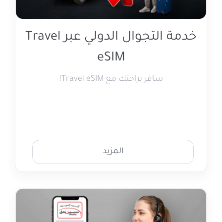
خدمة التجوال الدولي عبر Travel
eSIM
سافر براحتك مع Travel eSIM!
المزيد