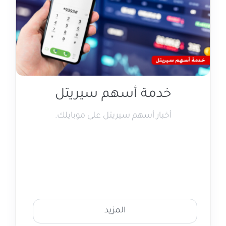
خدمة أسهم سيريتل
أخبار أسهم سيريتل على موبايلك.
المزيد