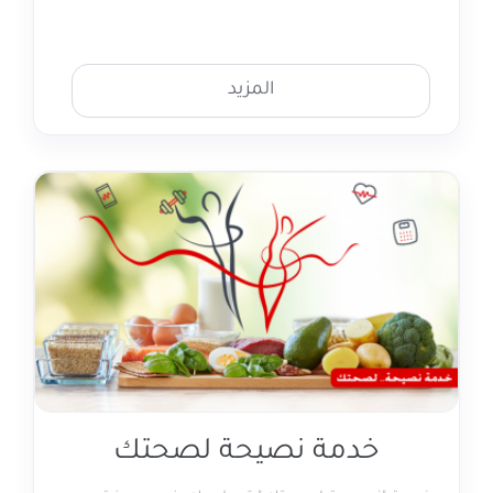
المزيد
خدمة نصيحة لصحتك