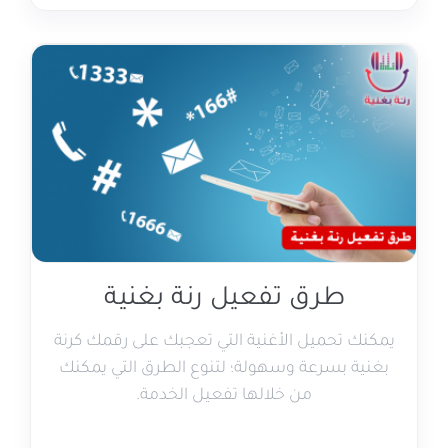
طرق تفعيل رنة بغنية
يمكنك تحميل الأغنية التي تعجبك على رقمك كرنة
بغنية بسرعة وسهولة؛ لتنوع الطرق التي يمكنك
من خلالها تفعيل الخدمة.