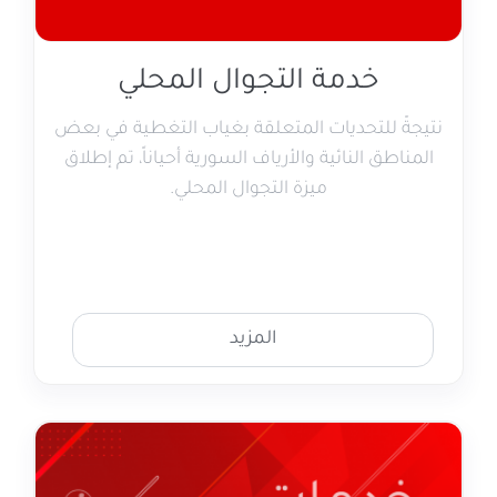
خدمة التجوال المحلي
نتيجةً للتحديات المتعلقة بغياب التغطية في بعض
المناطق النائية والأرياف السورية أحياناً، تم إطلاق
ميزة التجوال المحلي.
المزيد