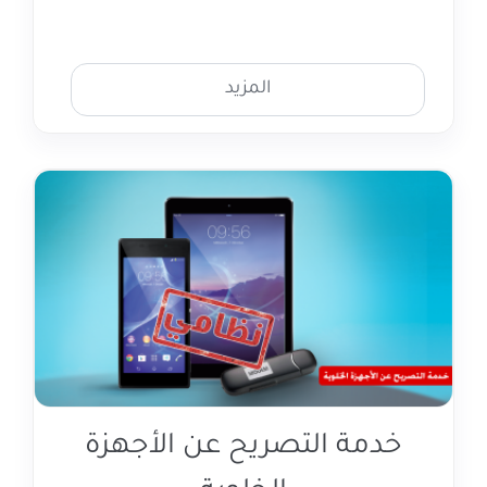
المزيد
خدمة التصريح عن الأجهزة