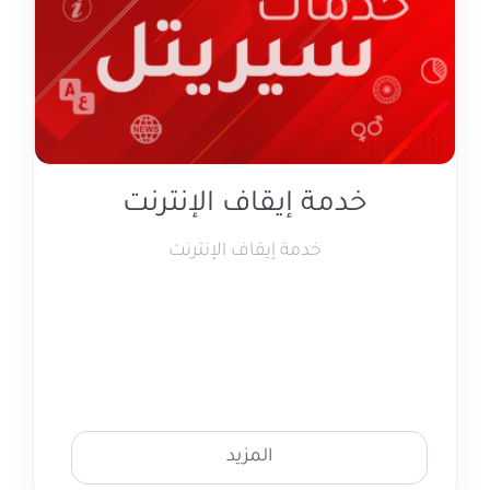
خدمة إيقاف الإنترنت
خدمة إيقاف الإنترنت
المزيد