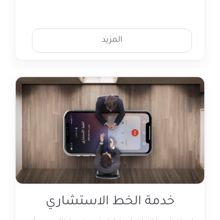
المزيد
خدمة الخط الاستشاري