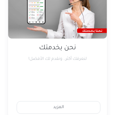
نحن بخدمتك
لنعرفك أكثر.. ونقدم لك الأفضل!
المزيد