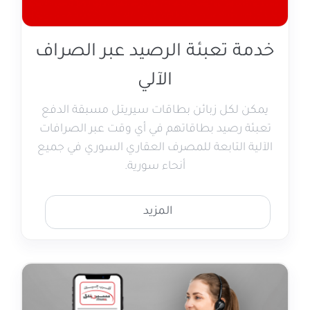
خدمة تعبئة الرصيد عبر الصراف
الآلي
يمكن لكل زبائن بطاقات سيريتل مسبقة الدفع
تعبئة رصيد بطاقاتهم في أي وقت عبر الصرافات
الآلية التابعة للمصرف العقاري السوري في جميع
أنحاء سورية.
المزيد