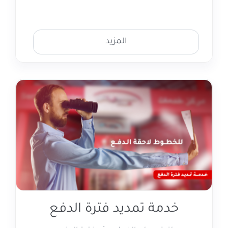
المزيد
خدمة تمديد فترة الدفع