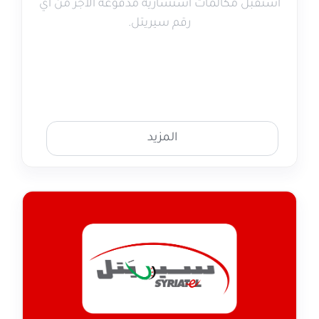
استقبل مكالمات استشارية مدفوعة الأجر من أي
رقم سيريتل.
المزيد