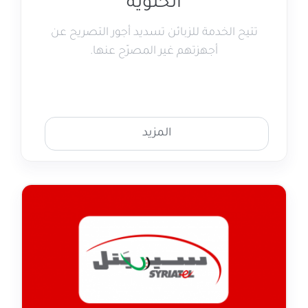
الخلوية
تتيح الخدمة للزبائن تسديد أجور التصريح عن
أجهزتهم غير المصرّح عنها.
المزيد