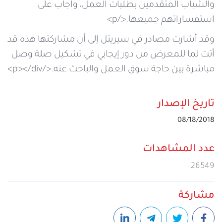
والشباب المتقدمين بطلبات العمل، وأجاب على
استفساراتهم جميعها.</p>
وقد أشارت مصادر في سيريتل إلى أن مشاركتها هذه قد
أتت لما للمعرض من دور إيجابي في تشكيل صلة وصل
مباشرة بين حاجة سوق العمل والباحث عنه.</p></div>
تاريخ الإصدار
08/18/2018
عدد المشاهدات
26549
مشاركة