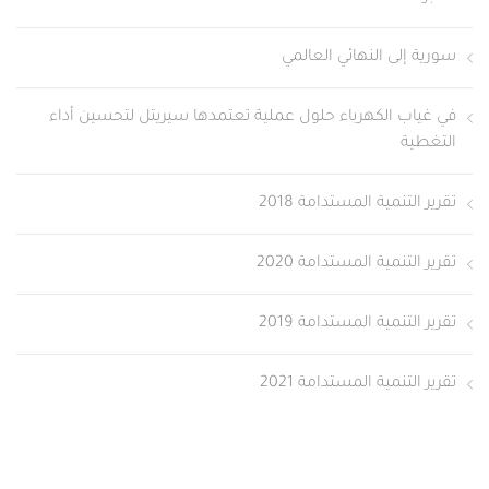
سورية إلى النهائي العالمي
في غياب الكهرباء حلول عملية تعتمدها سيريتل لتحسين أداء
التغطية
تقرير التنمية المستدامة 2018
تقرير التنمية المستدامة 2020
تقرير التنمية المستدامة 2019
تقرير التنمية المستدامة 2021