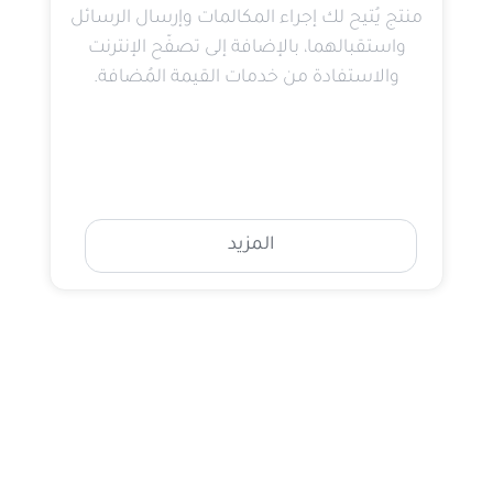
منتج يُتيح لك إجراء المكالمات وإرسال الرسائل
واستقبالهما، بالإضافة إلى تصفّح الإنترنت
والاستفادة من خدمات القيمة المُضافة.
المزيد