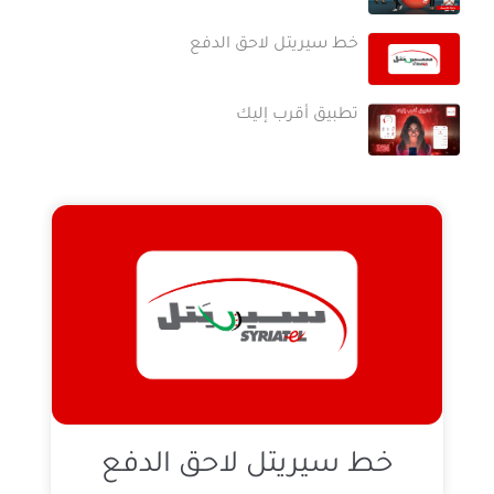
خط سيريتل لاحق الدفع
تطبيق أقرب إليك
خط سيريتل لاحق الدفع