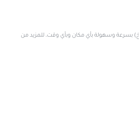
 إلخ) بسرعة وسهولة بأي مكان وبأي وقت، للمزيد من