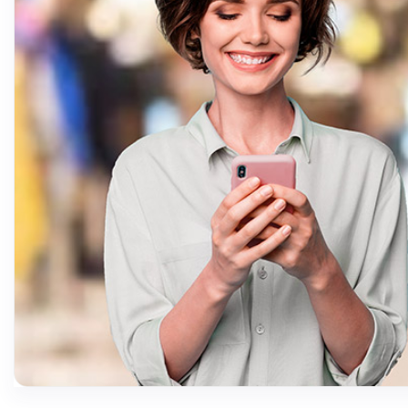
عرض المزيد