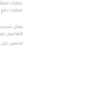
عمليات تعبئة
عمليات دفع 
يمكن تسديد ال
التفاصيل حول
لتحميل دليل