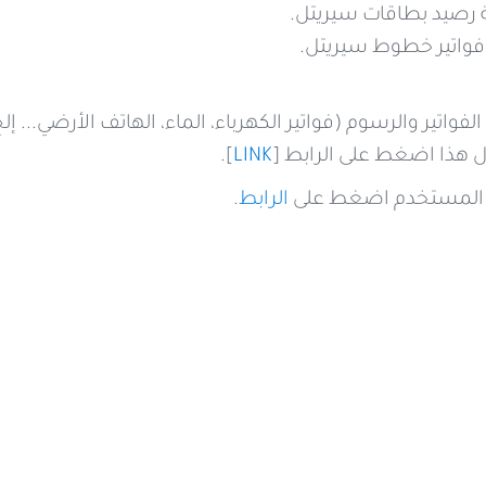
 رصيد بطاقات سيريتل.
فواتير خطوط سيريتل.
فواتير والرسوم (فواتير الكهرباء، الماء، الهاتف الأرضي...
 هذا اضغط على الرابط [
LINK
].
 المستخدم اضغط على
الرابط
.