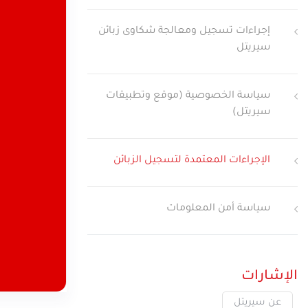
تجربة الجيل الخامس وخدما
إجراءات تسجيل ومعالجة شكاوى زبائن
نوعية في قطاع الاتصالات 
سيريتل
سياسة الخصوصية (موقع وتطبيقات
سيريتل)
الإجراءات المعتمدة لتسجيل الزبائن
سياسة أمن المعلومات
الإشارات
عن سيريتل