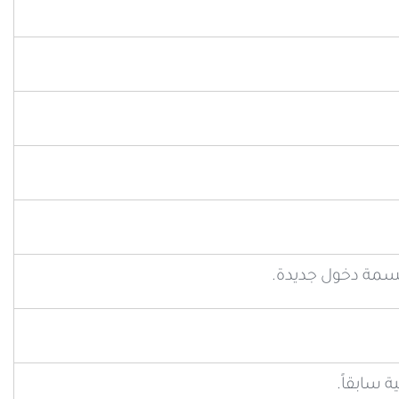
بسمة دخول جديدة.
 سابقاً.