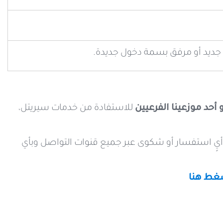
 جديد أو مرفق بسمة دخول جديدة.
 أحد موزعينا الفرعيين
للاستفادة من خدمات سيريتل،
لى أيٍ استفسار أو شكوى عبر جميع قنوات التواصل وبأي
غط هنا