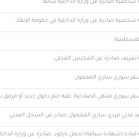
شخصية صادرة عن وزارة الداخلية سابقاً.
شخصية صادرة عن وزارة الداخلية في حكومة الإنقاذ.
فلسطينية.
 تعريف صادرة عن المجلس المحلي.
سفر سوري ساري المفعول.
فر سوري منتهي الصلاحية، عليه ختم دخول جديد أو مرفق 
يد مدني فردي ساري المفعول، صادر عن السجل المدني.
يادة (شهادة سياقة) تحمل باركود، صادرة عن وزارة الداخلية