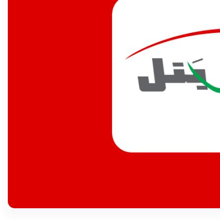
عرض المزيد