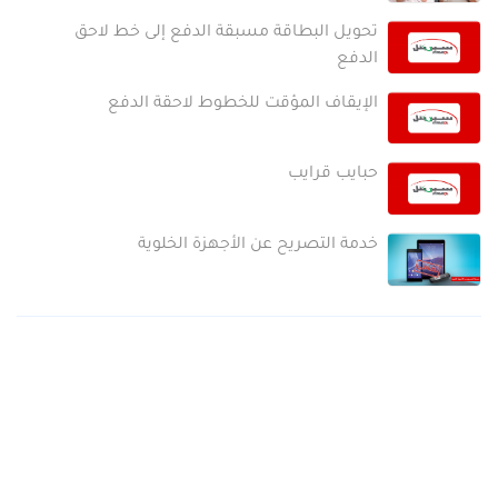
تحويل البطاقة مسبقة الدفع إلى خط لاحق
الدفع
الإيقاف المؤقت للخطوط لاحقة الدفع
حبايب قرايب
خدمة التصريح عن الأجهزة الخلوية