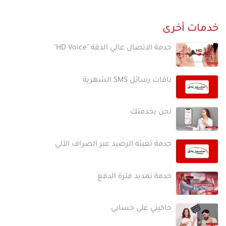
خدمات أخرى
خدمة الاتصال عالي الدقة "HD Voice"
باقات رسائل SMS الشهرية
نحن بخدمتك
خدمة تعبئة الرصيد عبر الصراف الآلي
خدمة تمديد فترة الدفع
حاكيني على حسابي