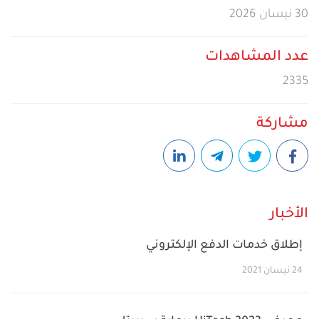
30 نيسان 2026
عدد المشاهدات
2335
مشاركة
الأخبار
إطلاق خدمات الدفع الإلكتروني
24 نيسان 2021