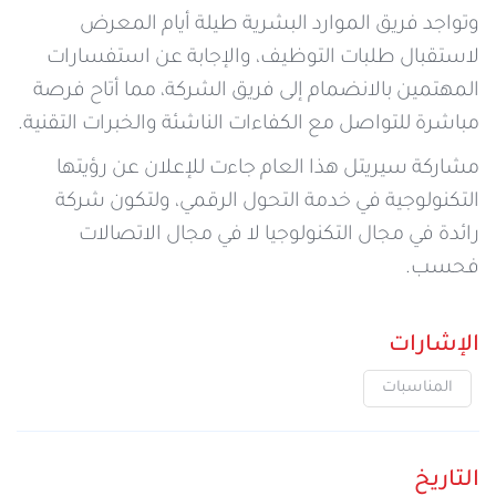
وتواجد فريق الموارد البشرية طيلة أيام المعرض
لاستقبال طلبات التوظيف، والإجابة عن استفسارات
المهتمين بالانضمام إلى فريق الشركة، مما أتاح فرصة
مباشرة للتواصل مع الكفاءات الناشئة والخبرات التقنية.
مشاركة سيريتل هذا العام جاءت للإعلان عن رؤيتها
التكنولوجية في خدمة التحول الرقمي، ولتكون شركة
رائدة في مجال التكنولوجيا لا في مجال الاتصالات
فحسب.
الإشارات
المناسبات
التاريخ