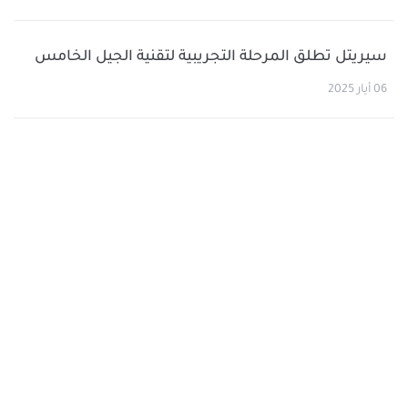
سيريتل تطلق المرحلة التجريبية لتقنية الجيل الخامس
06 أيار 2025