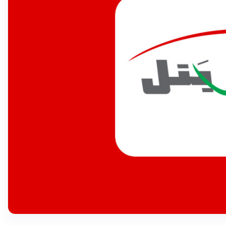
عرض المزيد