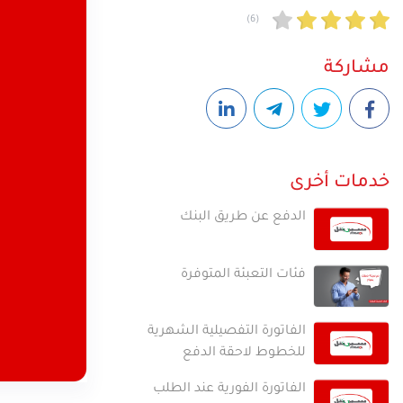
(6)
تجربة الجيل الخامس وخدما
نوعية في قطاع الاتصالات 
مشاركة
خدمات أخرى
الدفع عن طريق البنك
فئات التعبئة المتوفرة
الفاتورة التفصيلية الشهرية
للخطوط لاحقة الدفع
الفاتورة الفورية عند الطلب