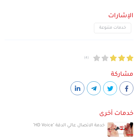
الإشارات
خدمات متنوعة
(4)
مشاركة
خدمات أخرى
خدمة الاتصال عالي الدقة "HD Voice"