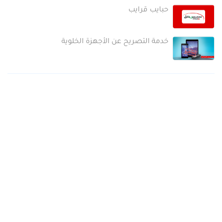
حبايب قرايب
خدمة التصريح عن الأجهزة الخلوية