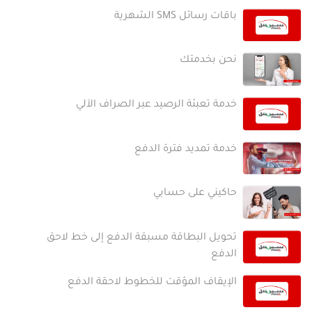
باقات رسائل SMS الشهرية
نحن بخدمتك
خدمة تعبئة الرصيد عبر الصراف الآلي
خدمة تمديد فترة الدفع
حاكيني على حسابي
تحويل البطاقة مسبقة الدفع إلى خط لاحق
الدفع
الإيقاف المؤقت للخطوط لاحقة الدفع