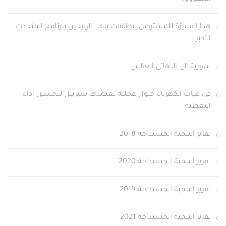
هدايا مميزة للمشتركين ببطاقات ياهلا الرابحين ببرنامج المتحدث
الأكبر
سورية إلى النهائي العالمي
في غياب الكهرباء حلول عملية تعتمدها سيريتل لتحسين أداء
التغطية
تقرير التنمية المستدامة 2018
تقرير التنمية المستدامة 2020
تقرير التنمية المستدامة 2019
تقرير التنمية المستدامة 2021