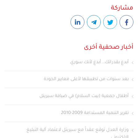
مشاركة
أخبار صحفية أخرى
أبدع بقدراتك.. أبدع لأنك سوري
بعد سنوات من تطبيقها لأعلى معايير الجودة
أطفال جمعية (بيت السلام) في ضيافة سيريتل
تقرير التنمية المستدامة 2009-2010
وزارة العدل توقع عقداً مع سيريتل لاعتماد آلية التبليغ
الالكتروني