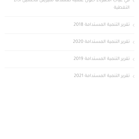
في غياب الكهرباء حلول عملية تعتمدها سيريتل لتحسين أداء
التغطية
تقرير التنمية المستدامة 2018
تقرير التنمية المستدامة 2020
تقرير التنمية المستدامة 2019
تقرير التنمية المستدامة 2021