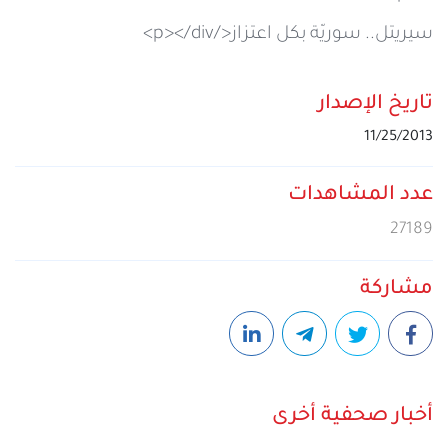
سيريتل.. سوريّة بكل اعتزاز</p></div>
تاريخ الإصدار
11/25/2013
عدد المشاهدات
27189
مشاركة
أخبار صحفية أخرى