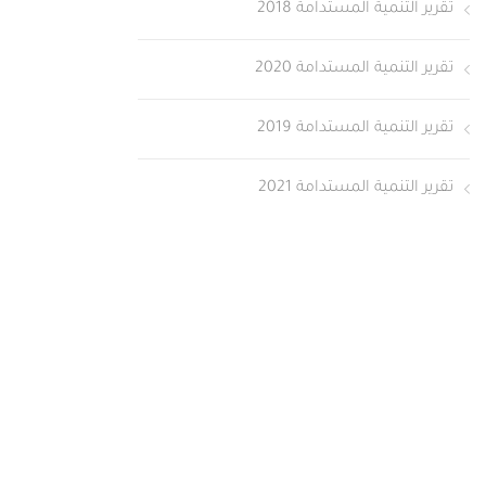
تقرير التنمية المستدامة 2018
تقرير التنمية المستدامة 2020
تقرير التنمية المستدامة 2019
تقرير التنمية المستدامة 2021