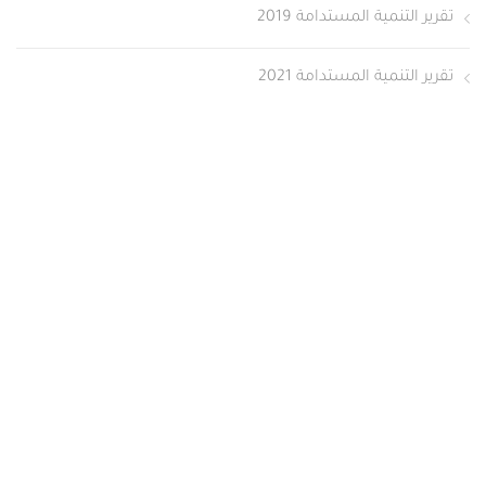
تقرير التنمية المستدامة 2019
تقرير التنمية المستدامة 2021