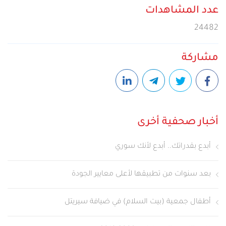
عدد المشاهدات
24482
مشاركة
أخبار صحفية أخرى
أبدع بقدراتك.. أبدع لأنك سوري
بعد سنوات من تطبيقها لأعلى معايير الجودة
أطفال جمعية (بيت السلام) في ضيافة سيريتل