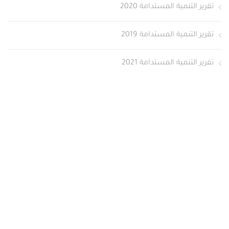
تقرير التنمية المستدامة 2020
تقرير التنمية المستدامة 2019
تقرير التنمية المستدامة 2021