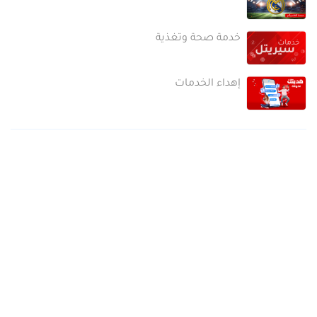
خدمة صحة وتغذية
إهداء الخدمات