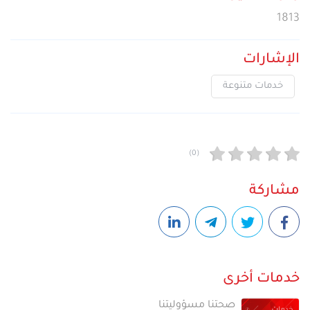
1813
الإشارات
خدمات متنوعة
(0)
مشاركة
خدمات أخرى
صحتنا مسؤوليتنا