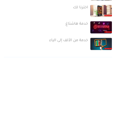
اخترنا لك
خدمة هاشتاغ
خدمة من الألف إلى الياء