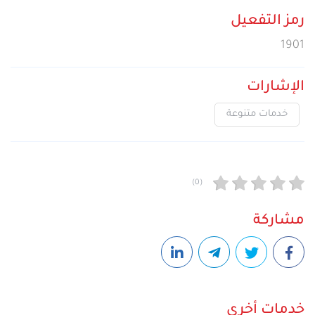
رمز التفعيل
1901
الإشارات
خدمات متنوعة
(0)
مشاركة
خدمات أخرى