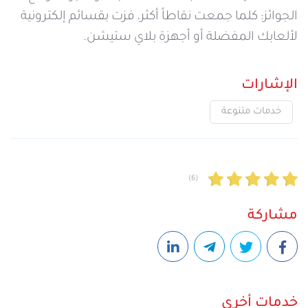
الجوائز: كلما جمعت نقاطاً أكثر، فزت بقسائم إلكترونية
لألعابك المفضلة أو أجهزة بلاي ستيشن.
الإشارات
خدمات متنوعة
(6)
مشاركة
خدمات أخرى