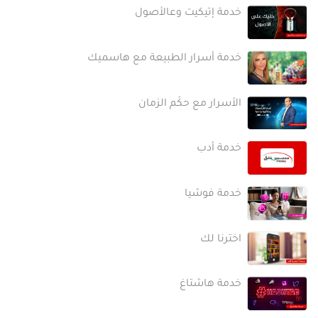
خدمة إتيكيت وعالأصول
خدمة أسرار الطبيعة مع هاسميك
الأسرار مع حكَم الزمان
خدمة أدب
خدمة فوشيا
اخترنا لك
خدمة هاشتاغ