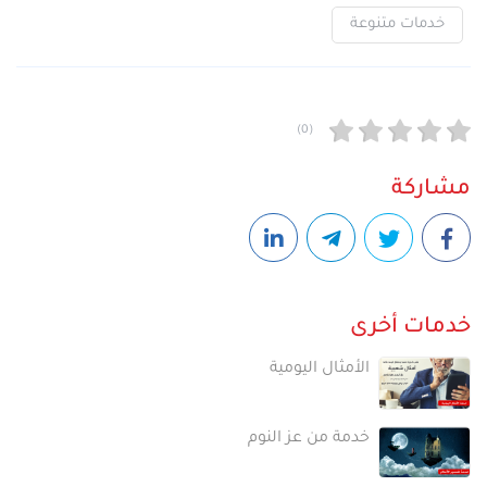
خدمات متنوعة
(0)
مشاركة
خدمات أخرى
الأمثال اليومية
خدمة من عز النوم