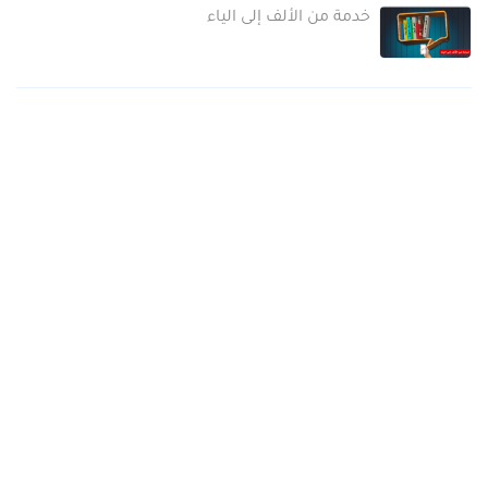
خدمة من الألف إلى الياء