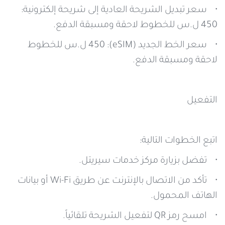
• سعر تبديل الشريحة العادية إلى شريحة إلكترونية:
450 ل.س للخطوط لاحقة ومسبقة الدفع.
• سعر الخط الجديد (eSIM): 450 ل.س للخطوط
لاحقة ومسبقة الدفع.
التفعيل
اتبع الخطوات التالية:
• تفضل بزيارة مركز خدمات سيريتل.
• تأكد من الاتصال بالإنترنت عن طريق Wi-Fi أو بيانات
الهاتف المحمول.
• امسح رمز QR لتفعيل الشريحة تلقائياً.