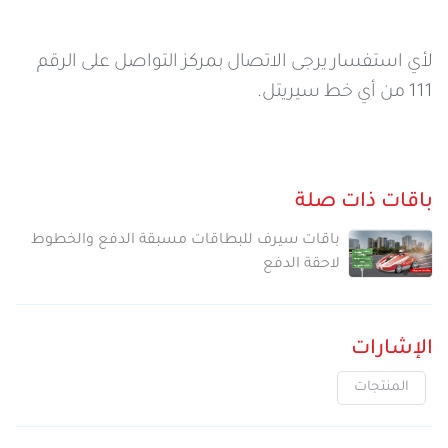
لأي استفسار يرجى الاتصال بمركز التواصل على الرقم
111 من أي خط سيريتل.
باقات ذات صلة
باقات سيرف للبطاقات مسبقة الدفع والخطوط
لاحقة الدفع
الإشارات
المنتجات