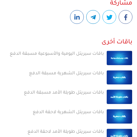
مشاركة
باقات أخرى
باقات سيريتل اليومية والأسبوعية مسبقة الدفع
باقات سيريتل الشهرية مسبقة الدفع
باقات سيريتل طويلة الأمد مسبقة الدفع
باقات سيريتل الشهرية لاحقة الدفع
باقات سيريتل طويلة الأمد لاحقة الدفع