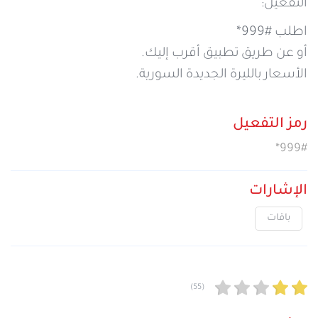
التفعيل:
اطلب #999*
أو عن طريق تطبيق أقرب إليك.
الأسعار بالليرة الجديدة السورية.
رمز التفعيل
*999#
الإشارات
باقات
(55)