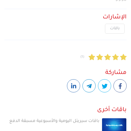
الإشارات
باقات
(1)
مشاركة
باقات أخرى
باقات سيريتل اليومية والأسبوعية مسبقة الدفع