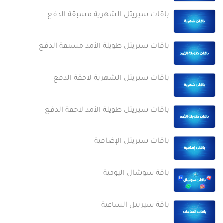
باقات سيريتل الشهرية مسبقة الدفع
باقات سيريتل طويلة الأمد مسبقة الدفع
باقات سيريتل الشهرية لاحقة الدفع
باقات سيريتل طويلة الأمد لاحقة الدفع
باقات سيريتل الإضافية
باقة سوشال اليومية
باقة سيريتل الساعية