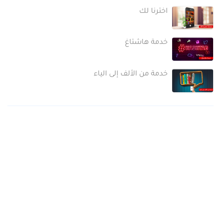
اخترنا لك
خدمة هاشتاغ
خدمة من الألف إلى الياء