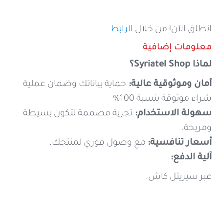
انطلق الآن! من خلال
الرابط
معلومات إضافية
لماذا
Syriatel Shop
؟
أمان وموثوقية عالية:
حماية بياناتك وضمان عملية
شراء موثوقة بنسبة 100%
سهولة الاستخدام
:
تجربة مصممة لتكون بسيطة
ومريحة.
أسعار تنافسية:
مع وصول فوري لمنتجك.
آلية الدفع:
عبر سيريتل كاش.