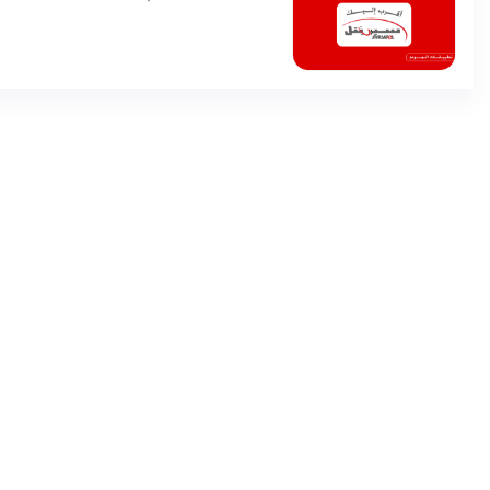
تجربة الجيل الخامس وخدما
نوعية في قطاع الاتصالات 