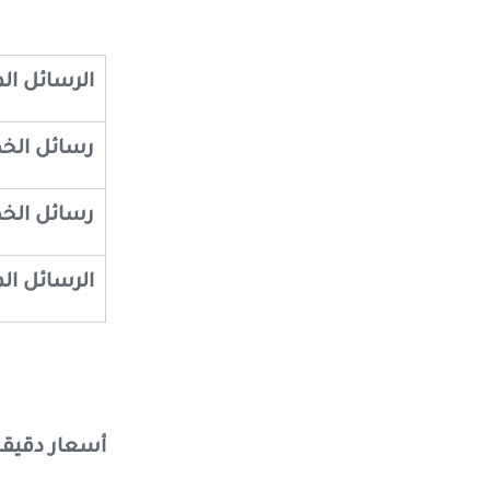
الرسائل ال
رسائل الخط
رسائل الخ
الرسائل ال
أسعار دقيقة