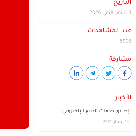
التاريخ
تجربة الجيل الخامس وخدما
3 كاانون الثاني 2026
نوعية في قطاع الاتصالات 
عدد المشاهدات
8903
مشاركة
الأخبار
إطلاق خدمات الدفع الإلكتروني
24 نيسان 2021