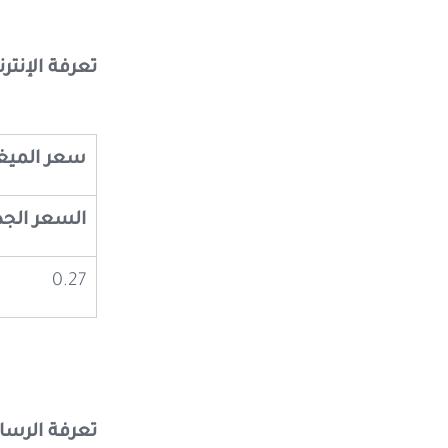
تعرفة الإنتر
سعر الميغاب
السعر الجد
0.27
تعرفة الرسائ