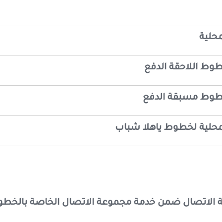
محلية
وط اللاحقة الدفع
طوط مسبقة الدفع
محلية لخطوط ياهلا شباب
 الاتصال ضمن خدمة مجموعة الاتصال الخاصة بالخطوط