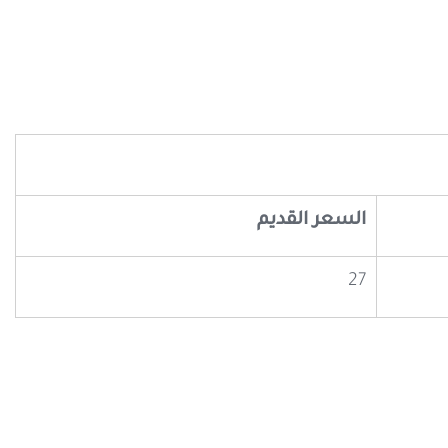
السعر القديم
27