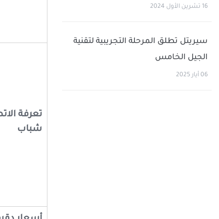
16 تشرين الأول 2024
سيريتل تطلق المرحلة التجريبية لتقنية
الجيل الخامس
06 أيار 2025
تعرفة الاتص
شباب
أسعار دقيقة