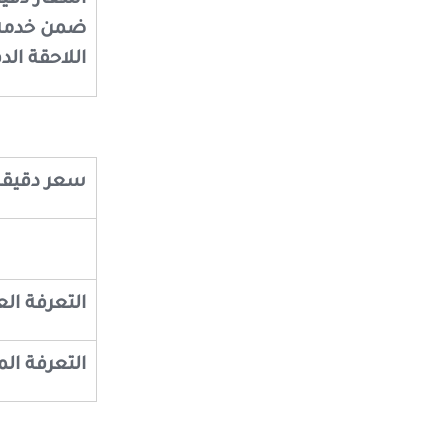
ضمن خدمة 
اللاحقة الد
سعر دقيقة 
التعرفة الع
التعرفة ا