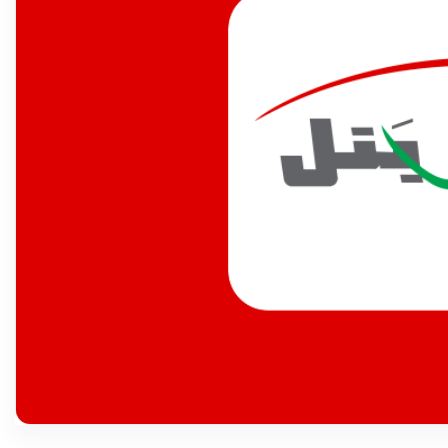
عرض المزيد