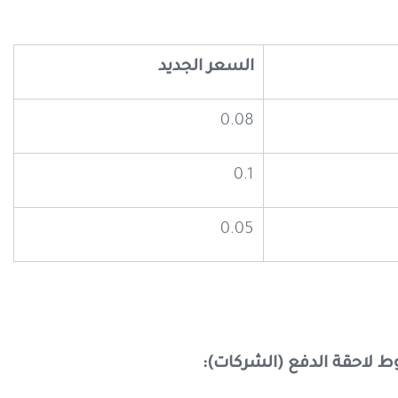
السعر الجديد
0.08
0.1
0.05
 لاحقة الدفع (الشركات):