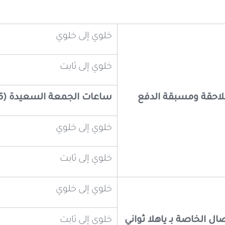
خلوي إلى خلوي
خلوي إلى ثابت
لاحقة ومسبقة الدفع
ساعات الجمعة السعيدة (6 صباحاً - 6 مساءً)
خلوي إلى خلوي
خلوي إلى ثابت
خلوي إلى خلوي
ال الخاصة بـ ياهلا ثواني
خلوي إلى ثابت