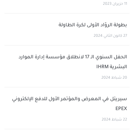
11 حزيران 2023
بطولة الروّاد الأولى لكرة الطاولة
27 كانون الثاني 2024
الحفل السنوي الـ 17 لانطلاق مؤسسة إدارة الموارد
البشرية IHRM
20 شباط 2024
سيريتل في المعرض والمؤتمر الأول للدفع الإلكتروني
EPEX
22 شباط 2024