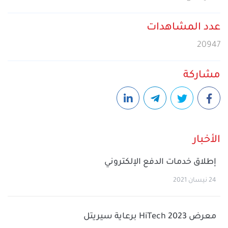
عدد المشاهدات
20947
مشاركة
الأخبار
إطلاق خدمات الدفع الإلكتروني
24 نيسان 2021
معرض HiTech 2023 برعاية سيريتل