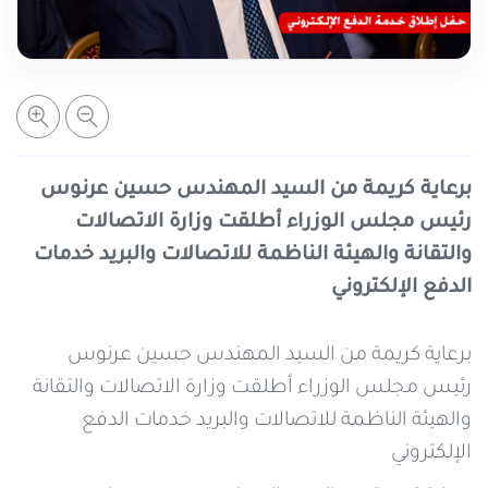
خدمات التعبئة والرصيد
تفاصيل الخدمة
عرض المزيد
خدمات التجوال
مراكز الخدمة المعتمدة
عن سيريتل
خدمات الخطوط
أماكن استخدام سيريتل كاش
اتصل بنا
برعاية كريمة من السيد المهندس حسين عرنوس
رئيس مجلس الوزراء أطلقت وزارة الاتصالات
شبكة التوزيع
والتقانة والهيئة الناظمة للاتصالات والبريد خدمات
الدفع الإلكتروني
الإجراءات
برعاية كريمة من السيد المهندس حسين عرنوس
رئيس مجلس الوزراء أطلقت وزارة الاتصالات والتقانة
والهيئة الناظمة للاتصالات والبريد خدمات الدفع
الإلكتروني