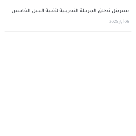
سيريتل تطلق المرحلة التجريبية لتقنية الجيل الخامس
06 أيار 2025