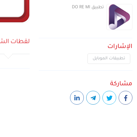
تطبيق DO RE MI
تجربة الجيل الخامس وخدما
نوعية في قطاع الاتصالات 
لقطات الش
الإشارات
تطبيقات الموبايل
مشاركة