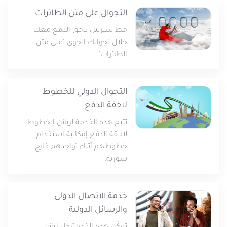
التجوال على متن الطائرات
خط سيريتل لاحق الدفع معك
خلال تجوالك الجوي "على متن
الطائرات".
التجوال الدولي للخطوط
لاحقة الدفع
تتيح هذه الخدمة لزبائن الخطوط
لاحقة الدفع إمكانية استخدام
خطوطهم أثناء تواجدهم خارج
سورية.
خدمة الاتصال الدولي
والرسائل الدولية