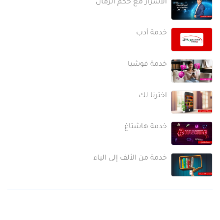
الأسرار مع حكَم الزمان
خدمة أدب
خدمة فوشيا
اخترنا لك
خدمة هاشتاغ
خدمة من الألف إلى الياء