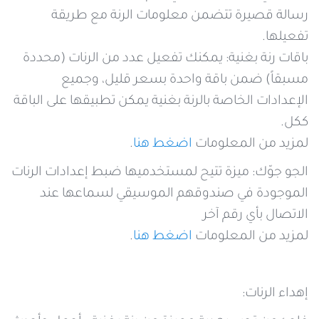
رسالة قصيرة تتضمن معلومات الرنة مع طريقة
تفعيلها.
باقات رنة بغنية: يمكنك تفعيل عدد من الرنات (محددة
مسبقاً) ضمن باقة واحدة بسعر قليل، وجميع
الإعدادات الخاصة بالرنة بغنية يمكن تطبيقها على الباقة
ككل.
لمزيد من المعلومات
اضغط هنا
.
الجو جوّك: ميزة تتيح لمستخدميها ضبط إعدادات الرنات
الموجودة في صندوقهم الموسيقي لسماعها عند
الاتصال بأي رقم آخر
لمزيد من المعلومات
اضغط هنا
.
إهداء الرنات: