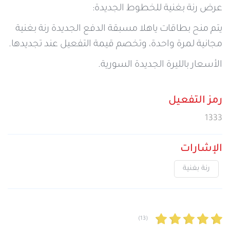
عرض رنة بغنية للخطوط الجديدة:
يتم منح بطاقات ياهلا مسبقة الدفع الجديدة رنة بغنية
مجانية لمرة واحدة، وتخصم قيمة التفعيل عند تجديدها.
الأسعار بالليرة الجديدة السورية.
رمز التفعيل
1333
الإشارات
رنة بغنية
(13)