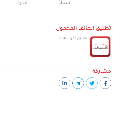
مساءً
الحرة
تطبيق الهاتف المحمول
تطبيق أقرب إليك
مشاركة