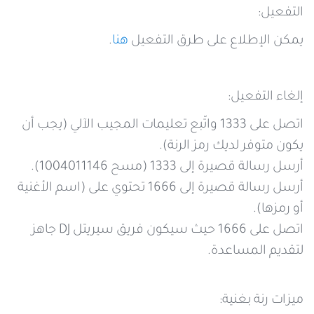
التفعيل:
يمكن الإطلاع على طرق التفعيل
هنا
.
إلغاء التفعيل:
اتصل على 1333 واتّبع تعليمات المجيب الآلي (يجب أن
يكون متوفر لديك رمز الرنة).
أرسل رسالة قصيرة إلى 1333 (مسح 1004011146).
أرسل رسالة قصيرة إلى 1666 تحتوي على (اسم الأغنية
أو رمزها).
اتصل على 1666 حيث سيكون فريق سيريتل DJ جاهز
لتقديم المساعدة.
ميزات رنة بغنية: