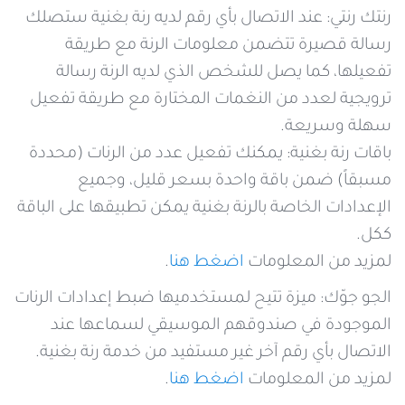
رنتك رنتي: عند الاتصال بأي رقم لديه رنة بغنية ستصلك
رسالة قصيرة تتضمن معلومات الرنة مع طريقة
تفعيلها، كما يصل للشخص الذي لديه الرنة رسالة
ترويجية لعدد من النغمات المختارة مع طريقة تفعيل
سهلة وسريعة.
باقات رنة بغنية: يمكنك تفعيل عدد من الرنات (محددة
مسبقاً) ضمن باقة واحدة بسعر قليل، وجميع
الإعدادات الخاصة بالرنة بغنية يمكن تطبيقها على الباقة
ككل.
لمزيد من المعلومات
اضغط هنا
.
الجو جوّك: ميزة تتيح لمستخدميها ضبط إعدادات الرنات
الموجودة في صندوقهم الموسيقي لسماعها عند
الاتصال بأي رقم آخر غير مستفيد من خدمة رنة بغنية.
لمزيد من المعلومات
اضغط هنا
.