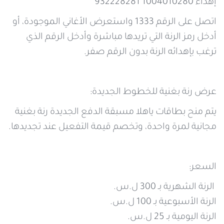
إهداء 1004010280 932228281
اتصل على الرقم 1333 واستعرض الأغاني الموجودة، أو
أدخل رمز الرنة التي تريدها مباشرة وأدخل الرقم الذي
ترغب بإهدائه الرنة بدون الرقم صفر.
عرض رنة بغنية للخطوط الجديدة:
يتم منح بطاقات ياهلا مسبقة الدفع الجديدة رنة بغنية
مجانية لمرة واحدة، وتخصم قيمة التفعيل عند تجديدها.
السعر:
الرنة الشهرية بـ 300 ل.س.
الرنة الأسبوعية بـ 100 ل.س.
الرنة اليومية بـ 25 ل.س.