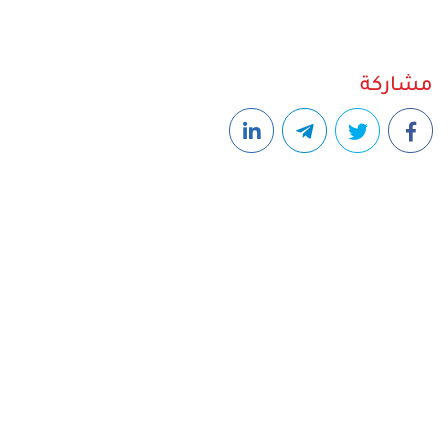
مشاركة